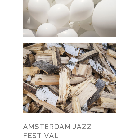
AMSTERDAM JAZZ
FESTIVAL