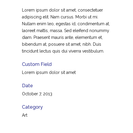
Lorem ipsum dolor sit amet, consectetuer
adipiscing elit. Nam cursus. Morbi ut mi.
Nullam enim leo, egestas id, condimentum at,
laoreet mattis, massa. Sed eleifend nonummy
diam. Praesent mauris ante, elementum et,
bibendum at, posuere sit amet, nibh. Duis
tincidunt lectus quis dui viverra vestibulum.
Custom Field
Lorem ipsum dolor sit amet
Date
October 7, 2013
Category
Art